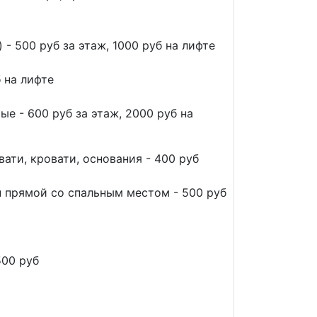
 - 500 руб за этаж, 1000 руб на лифте
б на лифте
е - 600 руб за этаж, 2000 руб на
вати, кровати, основания - 400 руб
н прямой со спальным местом - 500 руб
500 руб