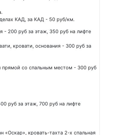
.
елах КАД, за КАД - 50 руб/км.
 - 200 руб за этаж, 350 руб на лифте
вати, кровати, основания - 300 руб за
н прямой со спальным местом - 300 руб
00 руб за этаж, 700 руб на лифте
н «Оскар», кровать-тахта 2-х спальная