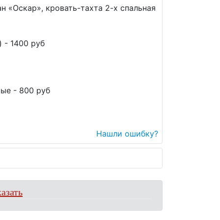
н «Оскар», кровать-тахта 2-х спальная
 - 1400 руб
ые - 800 руб
Нашли ошибку?
азать