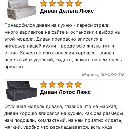
Диван Дельта Люкс
Понадобился диван на кухню - пересмотрели
много вариантов на сайте и остановили выбор на
этой модели. Диван прекрасно вписался в
интерьер нашей кухни - вроде всю жизнь тут и
стоял. Качество изготовления хорошее - диван
надёжный и удобный, сидеть, лежать на нём очень
приятно.
Марина
, 30-08-2018
Диван Лотос Люкс
Отличная модель дивана, главное что не маркая,
диван хорошо вписался на кухню, как раз размеры
нам подошли, компактный, на нем приятно сидеть,
мягкий, удобно что раскладывается, есть куда