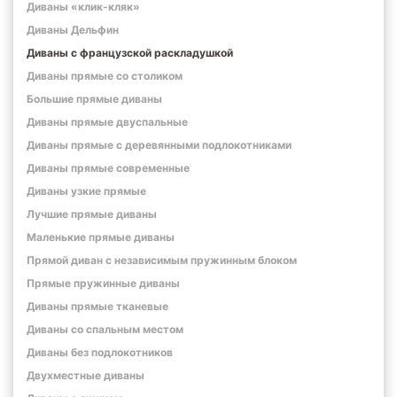
Диваны «клик-кляк»
Диваны Дельфин
Диваны с французской раскладушкой
Диваны прямые со столиком
Большие прямые диваны
Диваны прямые двуспальные
Диваны прямые с деревянными подлокотниками
Диваны прямые современные
Диваны узкие прямые
Лучшие прямые диваны
Маленькие прямые диваны
Прямой диван с независимым пружинным блоком
Прямые пружинные диваны
Диваны прямые тканевые
Диваны со спальным местом
Диваны без подлокотников
Двухместные диваны