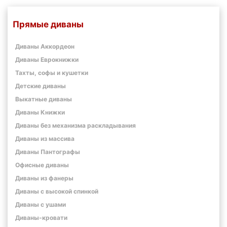
Прямые диваны
Диваны Аккордеон
Диваны Еврокнижки
Тахты, софы и кушетки
Детские диваны
Выкатные диваны
Диваны Книжки
Диваны без механизма раскладывания
Диваны из массива
Диваны Пантографы
Офисные диваны
Диваны из фанеры
Диваны с высокой спинкой
Диваны с ушами
Диваны-кровати