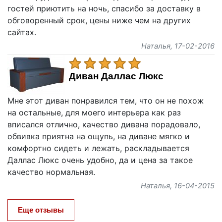
гостей приютить на ночь, спасибо за доставку в
обговоренный срок, цены ниже чем на других
сайтах.
Наталья
, 17-02-2016
Диван Даллас Люкс
Мне этот диван понравился тем, что он не похож
на остальные, для моего интерьера как раз
вписался отлично, качество дивана порадовало,
обвивка приятна на ощупь, на диване мягко и
комфортно сидеть и лежать, раскладывается
Даллас Люкс очень удобно, да и цена за такое
качество нормальная.
Наталья
, 16-04-2015
Еще отзывы