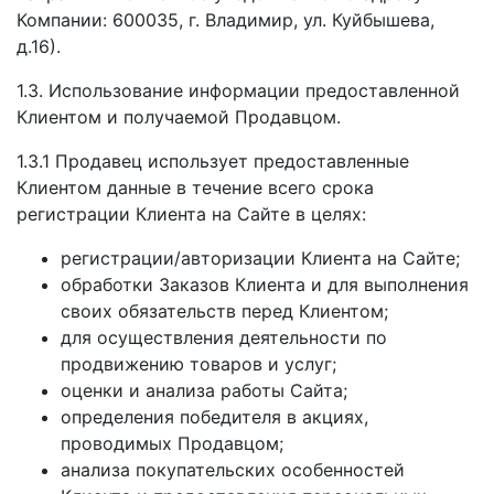
Компании: 600035, г. Владимир, ул. Куйбышева,
д.16).
1.3. Использование информации предоставленной
Клиентом и получаемой Продавцом.
1.3.1 Продавец использует предоставленные
Клиентом данные в течение всего срока
регистрации Клиента на Сайте в целях:
регистрации/авторизации Клиента на Сайте;
обработки Заказов Клиента и для выполнения
своих обязательств перед Клиентом;
для осуществления деятельности по
продвижению товаров и услуг;
оценки и анализа работы Сайта;
определения победителя в акциях,
проводимых Продавцом;
анализа покупательских особенностей