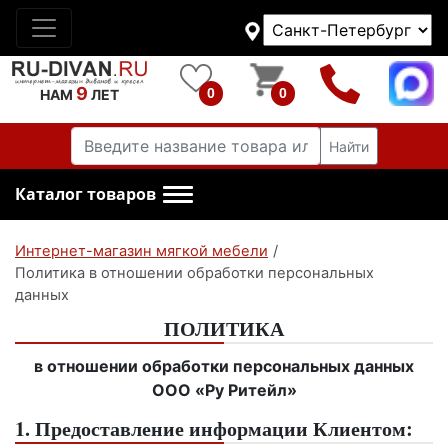
9
0
0
НАМ
ЛЕТ
Найти
Каталог товаров
Интернет-магазин мягкой мебели
/
Политика в отношении обработки персональных
данных
ПОЛИТИКА
в отношении обработки персональных данных
ООО «Ру Ритейл»
1. Предоставление информации Клиентом: