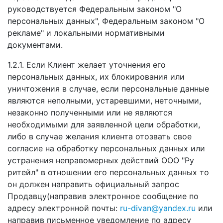
руководствуется Федеральным законом "О
персональных данных", Федеральным законом "О
рекламе" и локальными нормативными
документами.
1.2.1. Если Клиент желает уточнения его
персональных данных, их блокирования или
уничтожения в случае, если персональные данные
являются неполными, устаревшими, неточными,
незаконно полученными или не являются
необходимыми для заявленной цели обработки,
либо в случае желания клиента отозвать свое
согласие на обработку персональных данных или
устранения неправомерных действий ООО "Ру
ритейл" в отношении его персональных данных то
он должен направить официальный запрос
Продавцу(направив электронное сообщение по
адресу электронной почты:
ru-divan@yandex.ru
или
направив письменное уведомление по адресу