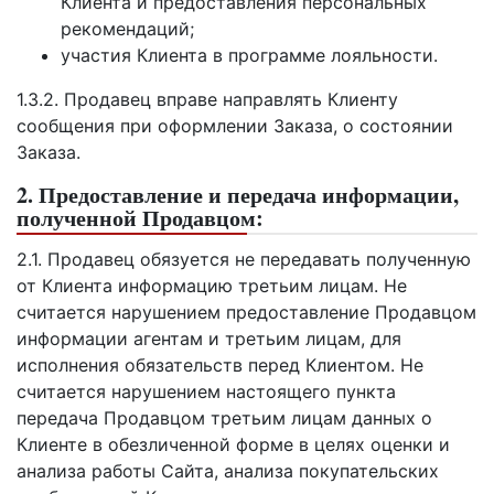
Клиента и предоставления персональных
рекомендаций;
участия Клиента в программе лояльности.
1.3.2. Продавец вправе направлять Клиенту
сообщения при оформлении Заказа, о состоянии
Заказа.
2. Предоставление и передача информации,
полученной Продавцом:
2.1. Продавец обязуется не передавать полученную
от Клиента информацию третьим лицам. Не
считается нарушением предоставление Продавцом
информации агентам и третьим лицам, для
исполнения обязательств перед Клиентом. Не
считается нарушением настоящего пункта
передача Продавцом третьим лицам данных о
Клиенте в обезличенной форме в целях оценки и
анализа работы Сайта, анализа покупательских