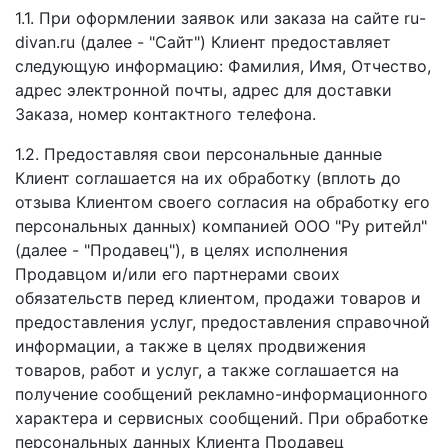
1.1. При оформлении заявок или заказа на сайте ru-
divan.ru (далее - "Сайт") Клиент предоставляет
следующую информацию: Фамилия, Имя, Отчество,
адрес электронной почты, адрес для доставки
Заказа, номер контактного телефона.
1.2. Предоставляя свои персональные данные
Клиент соглашается на их обработку (вплоть до
отзыва Клиентом своего согласия на обработку его
персональных данных) компанией ООО "Ру ритейл"
(далее - "Продавец"), в целях исполнения
Продавцом и/или его партнерами своих
обязательств перед клиентом, продажи товаров и
предоставления услуг, предоставления справочной
информации, а также в целях продвижения
товаров, работ и услуг, а также соглашается на
получение сообщений рекламно-информационного
характера и сервисных сообщений. При обработке
персональных данных Клиента Продавец