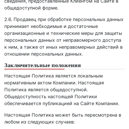
сведения, предоставленные Клиентом на Сайте в
общедоступной форме.
2.6. Продавец при обработке персональных данных
принимает необходимые и достаточные
организационные и технические меры для защиты
персональных данных от неправомерного доступа
к ним, а также от иных неправомерных действий в
отношении персональных данных.
Заключительные положения
Настоящая Политика является локальным
нормативным актом Компании. Настоящая
Политика является общедоступной.
Общедоступность настоящей Политики
обеспечивается публикацией на Сайте Компании.
Настоящая Политика может быть пересмотрена в
любом из следующих случаев: