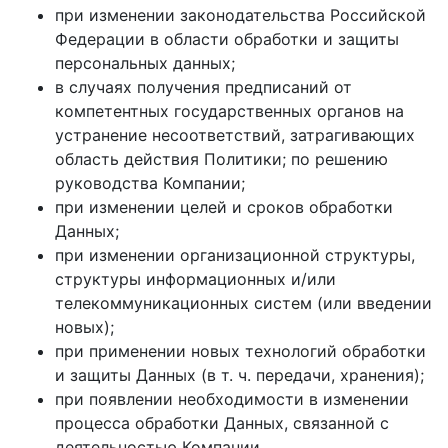
при изменении законодательства Российской
Федерации в области обработки и защиты
персональных данных;
в случаях получения предписаний от
компетентных государственных органов на
устранение несоответствий, затрагивающих
область действия Политики; по решению
руководства Компании;
при изменении целей и сроков обработки
Данных;
при изменении организационной структуры,
структуры информационных и/или
телекоммуникационных систем (или введении
новых);
при применении новых технологий обработки
и защиты Данных (в т. ч. передачи, хранения);
при появлении необходимости в изменении
процесса обработки Данных, связанной с
деятельностью Компании.