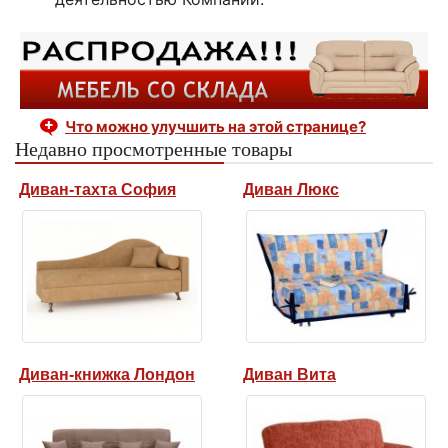
Что можно улучшить на этой странице?
Недавно просмотренные товары
Диван-тахта София
Диван Люкс
Диван-книжка Лондон
Диван Вита