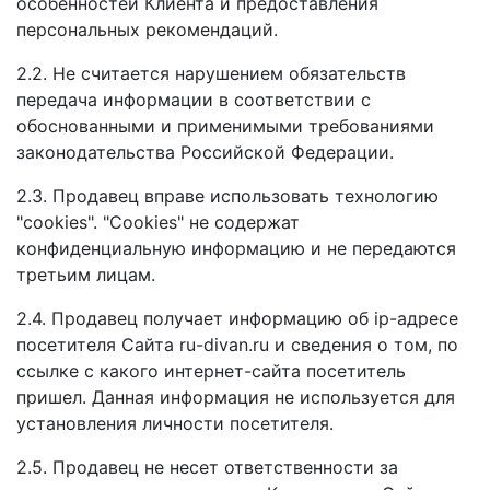
особенностей Клиента и предоставления
персональных рекомендаций.
2.2. Не считается нарушением обязательств
передача информации в соответствии с
обоснованными и применимыми требованиями
законодательства Российской Федерации.
2.3. Продавец вправе использовать технологию
"cookies". "Cookies" не содержат
конфиденциальную информацию и не передаются
третьим лицам.
2.4. Продавец получает информацию об ip-адресе
посетителя Сайта ru-divan.ru и сведения о том, по
ссылке с какого интернет-сайта посетитель
пришел. Данная информация не используется для
установления личности посетителя.
2.5. Продавец не несет ответственности за