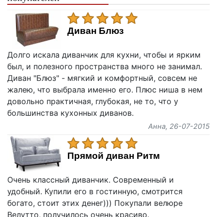
Диван Блюз
Долго искала диванчик для кухни, чтобы и ярким
был, и полезного пространства много не занимал.
Диван "Блюз" - мягкий и комфортный, совсем не
жалею, что выбрала именно его. Плюс ниша в нем
довольно практичная, глубокая, не то, что у
большинства кухонных диванов.
Анна
, 26-07-2015
Прямой диван Ритм
Очень классный диванчик. Современный и
удобный. Купили его в гостинную, смотрится
богато, стоит этих денег))) Покупали велюре
Велутто, получилось очень красиво.