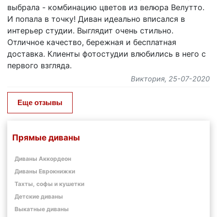
выбрала - комбинацию цветов из велюра Велутто.
И попала в точку! Диван идеально вписался в
интерьер студии. Выглядит очень стильно.
Отличное качество, бережная и бесплатная
доставка. Клиенты фотостудии влюбились в него с
первого взгляда.
Виктория
, 25-07-2020
Еще отзывы
Прямые диваны
Диваны Аккордеон
Диваны Еврокнижки
Тахты, софы и кушетки
Детские диваны
Выкатные диваны