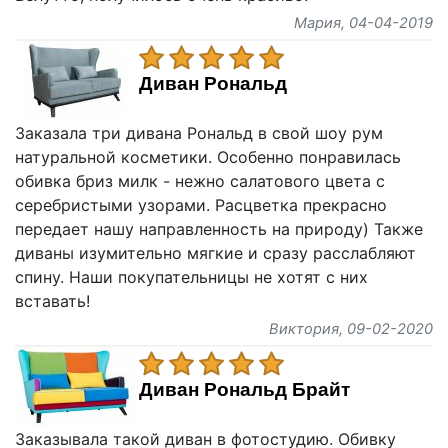
Мария
, 04-04-2019
Диван Рональд
Заказала три дивана Рональд в свой шоу рум
натуральной косметики. Особенно понравилась
обивка бриз милк - нежно салатового цвета с
серебристыми узорами. Расцветка прекрасно
передает нашу направленность на природу) Также
диваны изумительно мягкие и сразу расслабляют
спину. Наши покупательницы не хотят с них
вставать!
Виктория
, 09-02-2020
Диван Рональд Брайт
Заказывала такой диван в фотостудию. Обивку