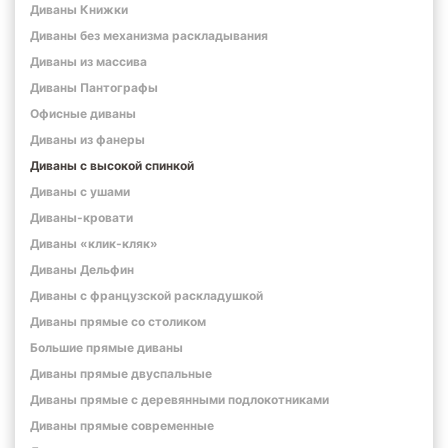
Диваны Книжки
Диваны без механизма раскладывания
Диваны из массива
Диваны Пантографы
Офисные диваны
Диваны из фанеры
Диваны с высокой спинкой
Диваны с ушами
Диваны-кровати
Диваны «клик-кляк»
Диваны Дельфин
Диваны с французской раскладушкой
Диваны прямые со столиком
Большие прямые диваны
Диваны прямые двуспальные
Диваны прямые с деревянными подлокотниками
Диваны прямые современные