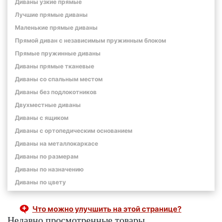
Диваны узкие прямые
Лучшие прямые диваны
Маленькие прямые диваны
Прямой диван с независимым пружинным блоком
Прямые пружинные диваны
Диваны прямые тканевые
Диваны со спальным местом
Диваны без подлокотников
Двухместные диваны
Диваны с ящиком
Диваны с ортопедическим основанием
Диваны на металлокаркасе
Диваны по размерам
Диваны по назначению
Диваны по цвету
Что можно улучшить на этой странице?
Недавно просмотренные товары