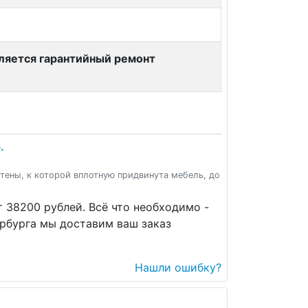
вляется гарантийный ремонт
.
стены, к которой вплотную придвинута мебель, до
т 38200 рублей. Всё что необходимо -
рбурга мы доставим ваш заказ
Нашли ошибку?