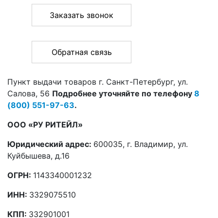
Заказать звонок
Обратная связь
Пункт выдачи товаров
г. Санкт-Петербург
,
ул.
Салова, 56
Подробнее уточняйте по телефону
8
(800)
551-97-63
.
ООО «РУ РИТЕЙЛ»
Юридический адрес:
600035, г. Владимир, ул.
Куйбышева, д.16
ОГРН:
1143340001232
ИНН:
3329075510
КПП:
332901001