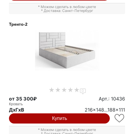
* Можем сделать в любом цвете
* Доставка: Санкт-Петербург
Тренто-2
0
от 35 300₽
Арт.: 10436
Кровать
ДxГxВ
216x148...188x111
Купить
* Можем сделать в любом цвете
* Доставка: Санкт-Петербург