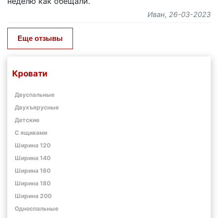
неделю как обещали.
Иван
, 26-03-2023
Еще отзывы
Кровати
Двуспальные
Двухъярусные
Детские
С ящиками
Ширина 120
Ширина 140
Ширина 160
Ширина 180
Ширина 200
Односпальные