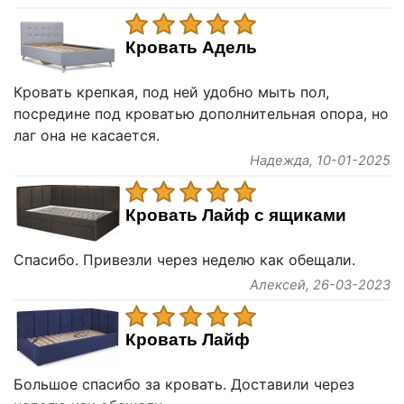
Кровать Адель
Кровать крепкая, под ней удобно мыть пол,
посредине под кроватью дополнительная опора, но
лаг она не касается.
Надежда
, 10-01-2025
Кровать Лайф с ящиками
Спасибо. Привезли через неделю как обещали.
Алексей
, 26-03-2023
Кровать Лайф
Большое спасибо за кровать. Доставили через