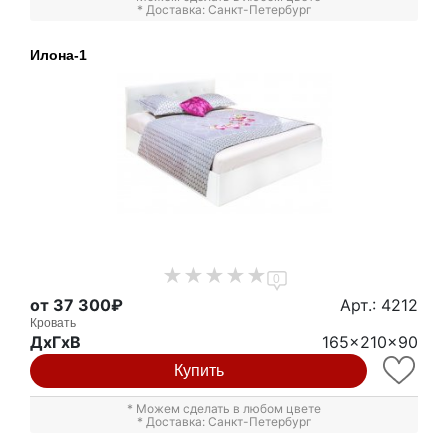
* Доставка: Санкт-Петербург
Илона-1
0
от 37 300₽
Арт.: 4212
Кровать
ДxГxВ
165x210x90
Купить
* Можем сделать в любом цвете
* Доставка: Санкт-Петербург