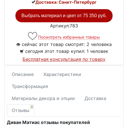
Доставка: Санкт-Петербург
Выбрать материал и цвет от
75 350 руб.
Артикул:783
Посмотреть избранные товары
сейчас этот товар смотрят:
2 человека
сегодня этот товар купил:
1 человек
Бесплатная консультация по товару
Описание
Характеристики
Трансформация
Материалы декора и опции
Доставка
3
Отзывы
Диван Матиас отзывы покупателей