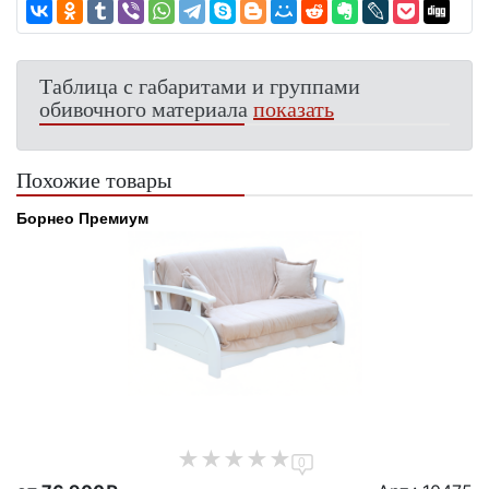
Таблица с габаритами и группами
обивочного материала
показать
Похожие товары
Борнео Премиум
0