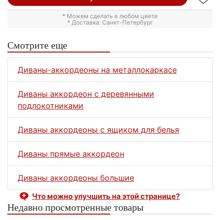
* Можем сделать в любом цвете
* Доставка: Санкт-Петербург
Смотрите еще
Диваны-аккордеоны на металлокаркасе
Диваны аккордеон с деревянными
подлокотниками
Диваны аккордеоны с ящиком для белья
Диваны прямые аккордеон
Диваны аккордеоны большие
Что можно улучшить на этой странице?
Недавно просмотренные товары