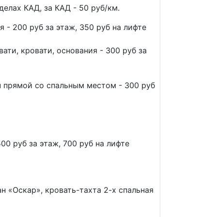
елах КАД, за КАД - 50 руб/км.
 - 200 руб за этаж, 350 руб на лифте
вати, кровати, основания - 300 руб за
н прямой со спальным местом - 300 руб
00 руб за этаж, 700 руб на лифте
н «Оскар», кровать-тахта 2-х спальная