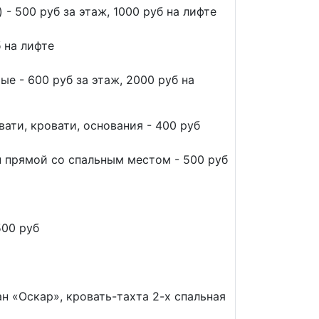
 - 500 руб за этаж, 1000 руб на лифте
б на лифте
е - 600 руб за этаж, 2000 руб на
вати, кровати, основания - 400 руб
н прямой со спальным местом - 500 руб
500 руб
н «Оскар», кровать-тахта 2-х спальная