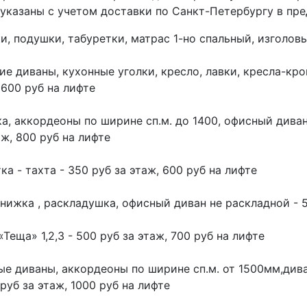
указаны с учетом доставки по Санкт-Петербургу в пред
и, подушки, табуретки, матрас 1-но спальный, изголовья
ие диваны, кухонные уголки, кресло, лавки, кресла-кро
 600 руб на лифте
а, аккордеоны по ширине сп.м. до 1400, офисный дива
аж, 800 руб на лифте
ка - тахта - 350 руб за этаж, 600 руб на лифте
нижка , раскладушка, офисный диван не раскладной - 5
«Теща» 1,2,3 - 500 руб за этаж, 700 руб на лифте
ые диваны, аккордеоны по ширине сп.м. от 1500мм,дива
 руб за этаж, 1000 руб на лифте