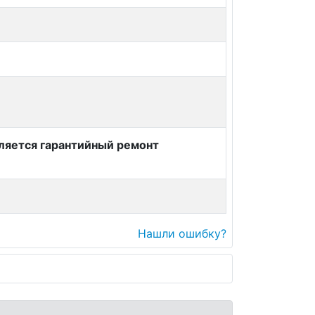
вляется гарантийный ремонт
Нашли ошибку?