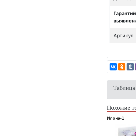
Гарантий
выявлен
Артикул
Таблица
Похожие т
Илона-1