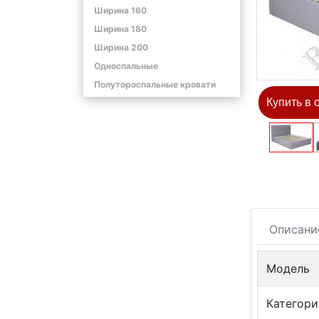
Ширина 160
Ширина 180
Ширина 200
Односпальные
Полутороспальные кровати
Купить в 
Описани
Модель
Категори