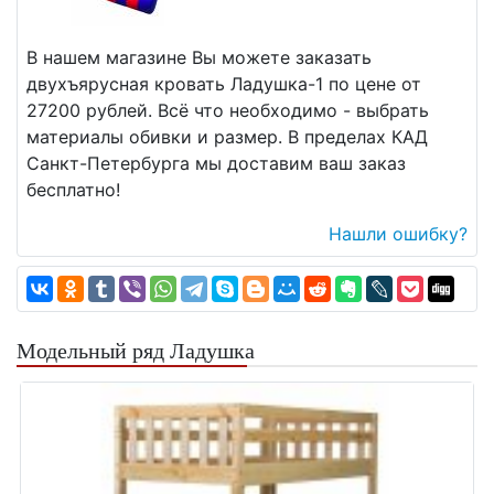
В нашем магазине Вы можете заказать
двухъярусная кровать Ладушка-1 по цене от
27200 рублей. Всё что необходимо - выбрать
материалы обивки и размер. В пределах КАД
Санкт-Петербурга мы доставим ваш заказ
бесплатно!
Нашли ошибку?
Модельный ряд Ладушка