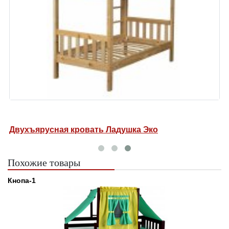
Двухъярусная кровать Ладушка Эко
Похожие товары
Кнопа-1