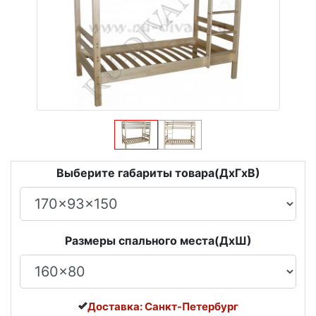
Выберите габариты товара(ДxГxВ)
Размеры спального места(ДxШ)
Доставка: Санкт-Петербург