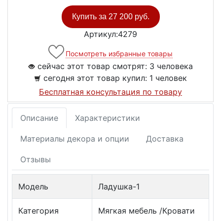
Купить за
27 200 руб.
Артикул:4279
Посмотреть избранные товары
сейчас этот товар смотрят:
3 человека
сегодня этот товар купил:
1 человек
Бесплатная консультация по товару
Описание
Характеристики
Материалы декора и опции
Доставка
Отзывы
Модель
Ладушка-1
Категория
Мягкая мебель /Кровати