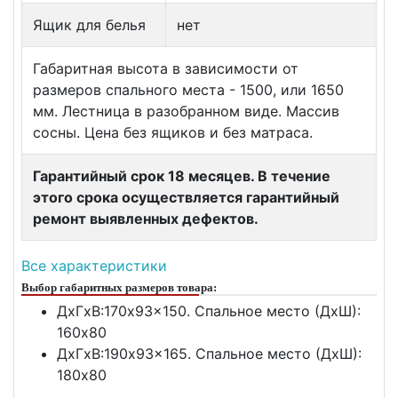
Ящик для белья
нет
Габаритная высота в зависимости от
размеров спального места - 1500, или 1650
мм. Лестница в разобранном виде. Массив
сосны. Цена без ящиков и без матраса.
Гарантийный срок 18 месяцев. В течение
этого срока осуществляется гарантийный
ремонт выявленных дефектов.
Все характеристики
Выбор габаритных размеров товара:
ДxГxВ:170x93x150. Спальное место (ДxШ):
160x80
ДxГxВ:190x93x165. Спальное место (ДxШ):
180x80