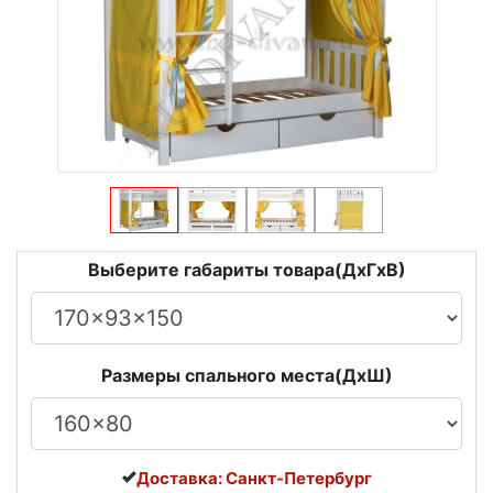
Выберите габариты товара(ДxГxВ)
Размеры спального места(ДxШ)
Доставка: Санкт-Петербург