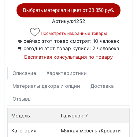
Выбрать материал и цвет от
38 350 руб.
Артикул:4252
Посмотреть избранные товары
сейчас этот товар смотрят:
10 человек
сегодня этот товар купили:
2 человека
Бесплатная консультация по товару
Описание
Характеристики
Материалы декора и опции
Доставка
Отзывы
Модель
Галчонок-7
Категория
Мягкая мебель /Кровати