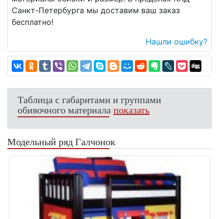
Санкт-Петербурга мы доставим ваш заказ
бесплатно!
Нашли ошибку?
Таблица с габаритами и группами
обивочного материала
показать
Модельный ряд Галчонок