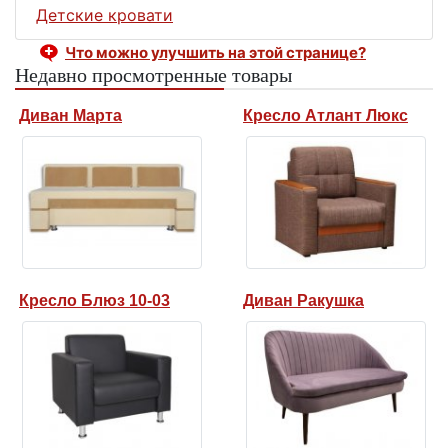
Детские кровати
Что можно улучшить на этой странице?
Недавно просмотренные товары
Диван Марта
Кресло Атлант Люкс
Кресло Блюз 10-03
Диван Ракушка