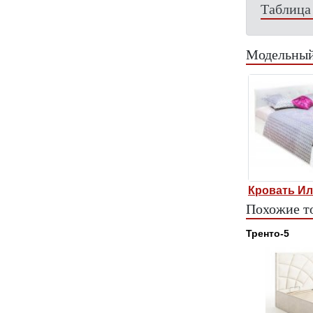
Таблица
Модельный
Кровать Ил
Похожие т
Тренто-5