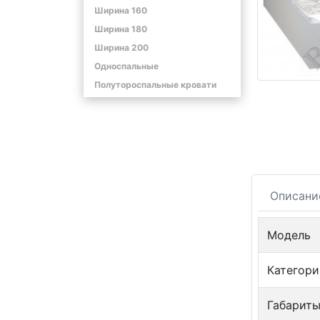
Ширина 160
Ширина 180
Ширина 200
Односпальные
Полутороспальные кровати
Описани
Модель
Категори
Габариты