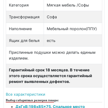
Категория
Мягкая мебель /Софы
Трансформация
Софа
Наполнение
Мебельный поролон(ППУ)
Ящик для белья
есть
Приспинные подушки можно делать единым
изделием.
Гарантийный срок 18 месяцев. В течение
этого срока осуществляется гарантийный
ремонт выявленных дефектов.
Все характеристики
Выбор габаритных размеров товара:
ДxГxВ:198x85x75. Спальное место