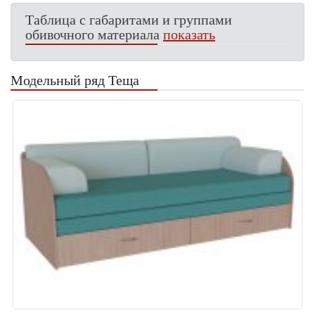
Таблица с габаритами и группами
обивочного материала
показать
Модельный ряд Теща