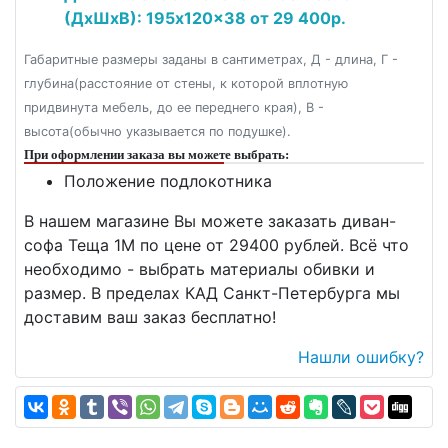
(ДxШxВ): 195x120x38 от 29 400р.
Габаритные размеры заданы в сантиметрах, Д - длина, Г -
глубина(расстояние от стены, к которой вплотную
придвинута мебель, до ее переднего края), В -
высота(обычно указывается по подушке).
При оформлении заказа вы можете выбрать:
Положение подлокотника
В нашем магазине Вы можете заказать диван-
софа Теща 1М по цене от 29400 рублей. Всё что
необходимо - выбрать материалы обивки и
размер. В пределах КАД Санкт-Петербурга мы
доставим ваш заказ бесплатно!
Нашли ошибку?