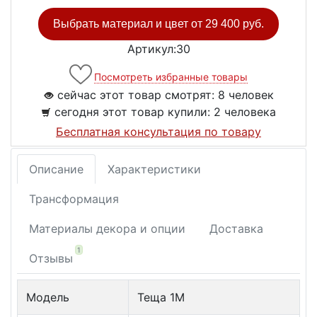
Выбрать материал и цвет от
29 400 руб.
Артикул:30
Посмотреть избранные товары
сейчас этот товар смотрят:
8 человек
сегодня этот товар купили:
2 человека
Бесплатная консультация по товару
Описание
Характеристики
Трансформация
Материалы декора и опции
Доставка
1
Отзывы
Модель
Теща 1М