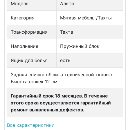
Модель
Альфа
Категория
Мягкая мебель /Тахты
Трансформация
Тахта
Наполнение
Пружинный блок
Ящик для белья
есть
Задняя спинка обшита технической тканью.
Высота ножек 12 см.
Гарантийный срок 18 месяцев. В течение
этого срока осуществляется гарантийный
ремонт выявленных дефектов.
Все характеристики