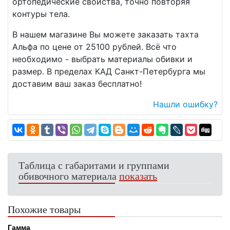
ортопедические свойства, точно повторяя
контуры тела.
В нашем магазине Вы можете заказать тахта
Альфа по цене от 25100 рублей. Всё что
необходимо - выбрать материалы обивки и
размер. В пределах КАД Санкт-Петербурга мы
доставим ваш заказ бесплатно!
Нашли ошибку?
Таблица с габаритами и группами
обивочного материала
показать
Похожие товары
Гамма