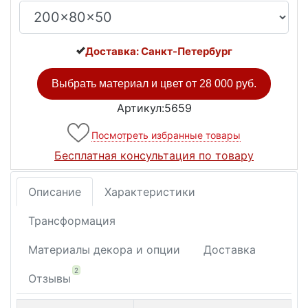
Доставка: Санкт-Петербург
Выбрать материал и цвет от
28 000 руб.
Артикул:5659
Посмотреть избранные товары
Бесплатная консультация по товару
Описание
Характеристики
Трансформация
Материалы декора и опции
Доставка
2
Отзывы