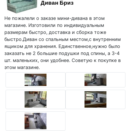
Диван Бриз
Не пожалели о заказе мини-дивана в этом
магазине. Изготовили по индивидуальным
размерам быстро, доставка и сборка тоже
быстро.Диван со спальным местом,с внутренним
ящиком для хранения. Единственное,нужно было
заказать не 2 большие подушки под спины, а 3-4
шт. маленьких, они удобнее. Советую к покупке в
этом магазине.