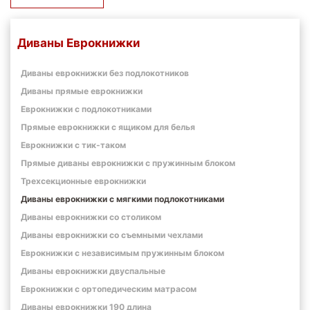
Диваны Еврокнижки
Диваны еврокнижки без подлокотников
Диваны прямые еврокнижки
Еврокнижки с подлокотниками
Прямые еврокнижки с ящиком для белья
Еврокнижки с тик-таком
Прямые диваны еврокнижки с пружинным блоком
Трехсекционные еврокнижки
Диваны еврокнижки с мягкими подлокотниками
Диваны еврокнижки со столиком
Диваны еврокнижки со съемными чехлами
Еврокнижки с независимым пружинным блоком
Диваны еврокнижки двуспальные
Еврокнижки с ортопедическим матрасом
Диваны еврокнижки 190 длина