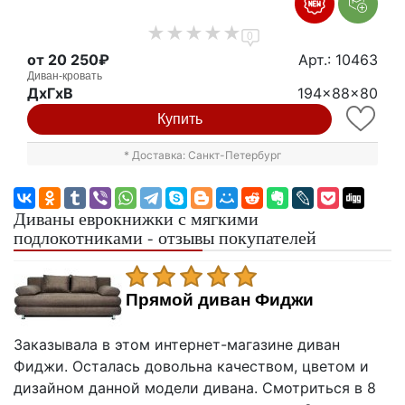
0
от 20 250₽
Арт.: 10463
Диван-кровать
ДxГxВ
194x88x80
Купить
* Доставка: Санкт-Петербург
Диваны еврокнижки с мягкими
подлокотниками - отзывы покупателей
Прямой диван Фиджи
Заказывала в этом интернет-магазине диван
Фиджи. Осталась довольна качеством, цветом и
дизайном данной модели дивана. Смотриться в 8