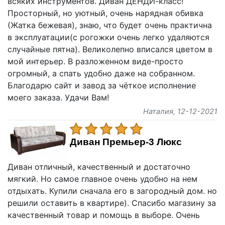
всяких инструментов. Диван ДЕНДИ-класс!
Просторный, но уютный, очень нарядная обивка
(Жатка бежевая), знаю, что будет очень практична
в эксплуатации(с рогожки очень легко удаляются
случайные пятна). Великолепно вписался цветом в
мой интерьер. В разложенном виде-просто
огромный, а спать удобно даже на собранном.
Благодарю сайт и завод за чёткое исполнение
моего заказа. Удачи Вам!
Наталия
, 12-12-2021
Диван Премьер-3 Люкс
Диван отличный, качественный и достаточно
мягкий. Но самое главное очень удобно на нем
отдыхать. Купили сначала его в загородный дом. но
решили оставить в квартире). Спасибо магазину за
качественный товар и помощь в выборе. Очень