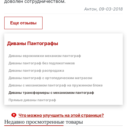
доволен сотрудничеством.
Антон
, 09-03-2018
Еще отзывы
Диваны Пантографы
Диваны еврокнижки механизм пантограф
Диваны пантограф без подлокотников
Диваны пантограф распродажа
Диваны пантограф с ортопедическим матрасом
Диваны с механизмом пантограф на пружинном блоке
Диваны трансформеры с механизмом пантограф
Прямые диваны пантограф
Что можно улучшить на этой странице?
Недавно просмотренные товары