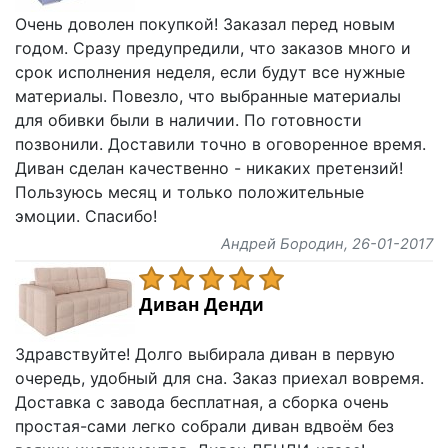
Очень доволен покупкой! Заказал перед новым
годом. Сразу предупредили, что заказов много и
срок исполнения неделя, если будут все нужные
материалы. Повезло, что выбранные материалы
для обивки были в наличии. По готовности
позвонили. Доставили точно в оговоренное время.
Диван сделан качественно - никаких претензий!
Пользуюсь месяц и только положительные
эмоции. Спасибо!
Андрей Бородин
, 26-01-2017
Диван Денди
Здравствуйте! Долго выбирала диван в первую
очередь, удобный для сна. Заказ приехал вовремя.
Доставка с завода бесплатная, а сборка очень
простая-сами легко собрали диван вдвоём без