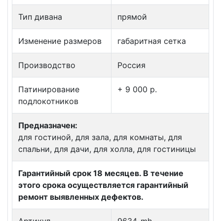
Тип дивана
прямой
Изменение размеров
габаритная сетка
Производство
Россия
Патинирование
+ 9 000 p.
подлокотников
Предназначен:
для гостиной, для зала, для комнаты, для
спальни, для дачи, для холла, для гостиницы
Гарантийный срок 18 месяцев. В течение
этого срока осуществляется гарантийный
ремонт выявленных дефектов.