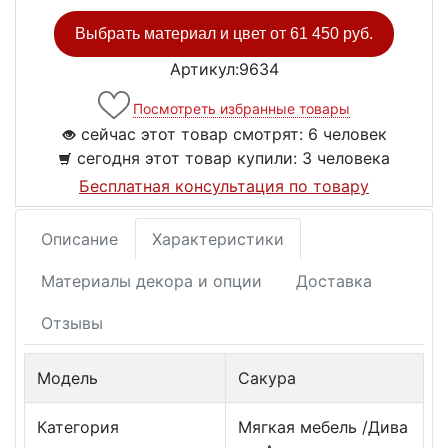
Выбрать материал и цвет от
61 450 руб.
Артикул:9634
Посмотреть избранные товары
сейчас этот товар смотрят:
6 человек
сегодня этот товар купили:
3 человека
Бесплатная консультация по товару
Описание
Характеристики
Материалы декора и опции
Доставка
Отзывы
Модель
Сакура
Категория
Мягкая мебель /Дива