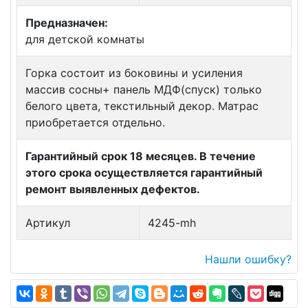
Предназначен:
для детской комнаты
Горка состоит из боковины и усиления
массив сосны+ панель МДФ(спуск) только
белого цвета, текстильный декор. Матрас
приобретается отдельно.
Гарантийный срок 18 месяцев. В течение
этого срока осуществляется гарантийный
ремонт выявленных дефектов.
Артикул
4245-mh
Нашли ошибку?