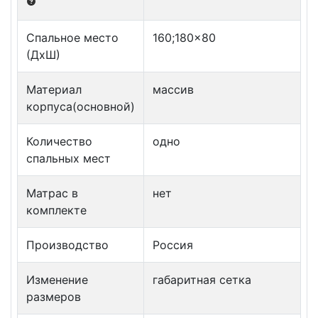
Спальное место
160;180x80
(ДxШ)
Материал
массив
корпуса(основной)
Количество
одно
спальных мест
Матрас в
нет
комплекте
Производство
Россия
Изменение
габаритная сетка
размеров