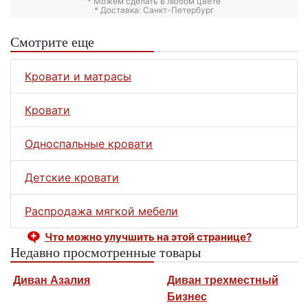
* Можем сделать в любом цвете
* Доставка: Санкт-Петербург
Смотрите еще
Кровати и матрасы
Кровати
Односпальные кровати
Детские кровати
Распродажа мягкой мебели
Что можно улучшить на этой странице?
Недавно просмотренные товары
Диван Азалия
Диван трехместный
Бизнес