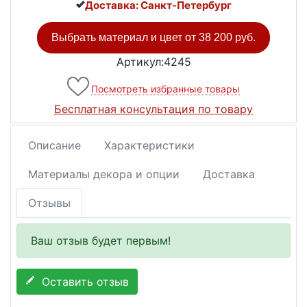
Доставка: Санкт-Петербург
Выбрать материал и цвет от
38 200 руб.
Артикул:4245
Посмотреть избранные товары
Бесплатная консультация по товару
Описание
Характеристики
Материалы декора и опции
Доставка
Отзывы
Ваш отзыв будет первым!
Оставить отзыв