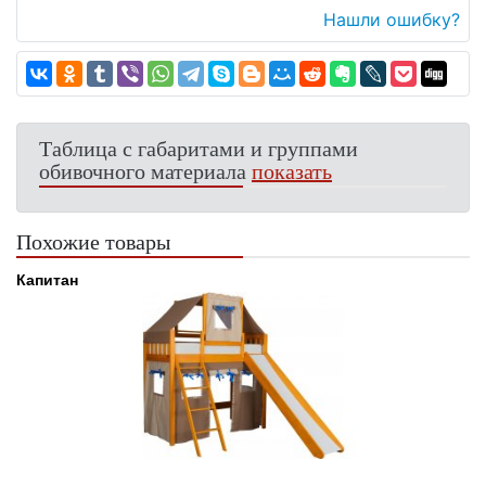
Нашли ошибку?
Таблица с габаритами и группами
обивочного материала
показать
Похожие товары
Капитан