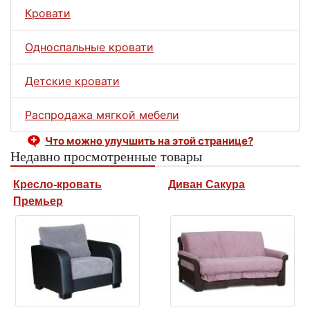
Кровати
Односпальные кровати
Детские кровати
Распродажа мягкой мебели
Что можно улучшить на этой странице?
Недавно просмотренные товары
Кресло-кровать
Диван Сакура
Премьер