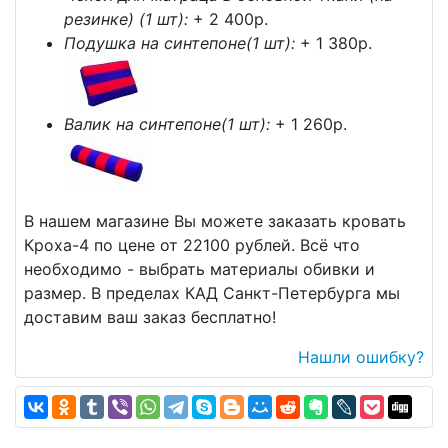
резинке) (1 шт):
+ 2 400p.
Подушка на синтепоне(1 шт):
+ 1 380p.
Валик на синтепоне(1 шт):
+ 1 260p.
В нашем магазине Вы можете заказать кровать
Кроха-4 по цене от 22100 рублей. Всё что
необходимо - выбрать материалы обивки и
размер. В пределах КАД Санкт-Петербурга мы
доставим ваш заказ бесплатно!
Нашли ошибку?