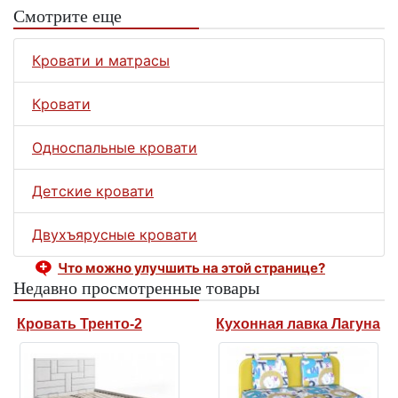
Смотрите еще
Кровати и матрасы
Кровати
Односпальные кровати
Детские кровати
Двухъярусные кровати
Что можно улучшить на этой странице?
Недавно просмотренные товары
Кровать Тренто-2
Кухонная лавка Лагуна