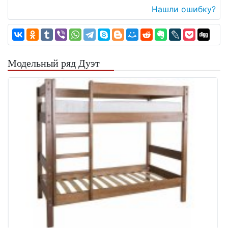
Нашли ошибку?
Модельный ряд Дуэт