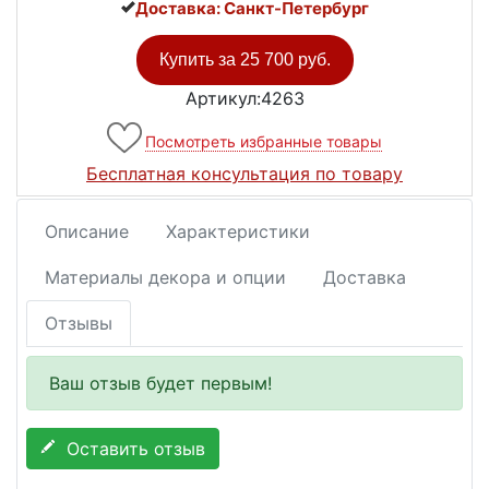
Доставка: Санкт-Петербург
Купить за
25 700 руб.
Артикул:4263
Посмотреть избранные товары
Бесплатная консультация по товару
Описание
Характеристики
Материалы декора и опции
Доставка
Отзывы
Ваш отзыв будет первым!
Оставить отзыв