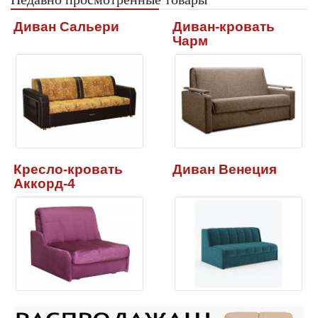
Диван Сальери
Диван-кровать
Чарм
Кресло-кровать
Диван Венеция
Аккорд-4