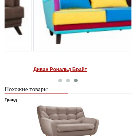
Диван Рональд Брайт
Похожие товары
Гранд