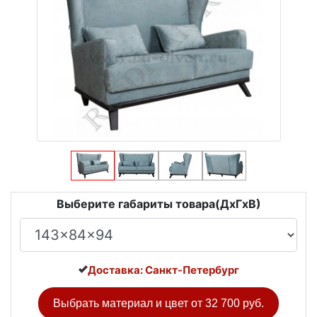
Выберите габариты товара(ДxГxВ)
Доставка: Санкт-Петербург
Выбрать материал и цвет от
32 700 руб.