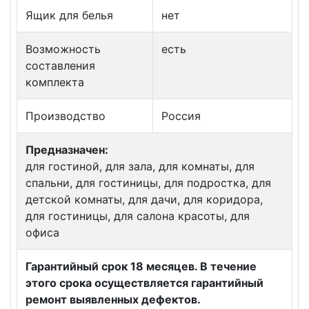
Ящик для белья
нет
Возможность
есть
составления
комплекта
Производство
Россия
Предназначен:
для гостиной, для зала, для комнаты, для
спальни, для гостиницы, для подростка, для
детской комнаты, для дачи, для коридора,
для гостиницы, для салона красоты, для
офиса
Гарантийный срок 18 месяцев. В течение
этого срока осуществляется гарантийный
ремонт выявленных дефектов.