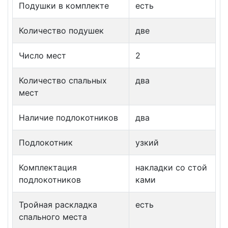
Подушки в комплекте
есть
Количество подушек
две
Число мест
2
Количество спальных
два
мест
Наличие подлокотников
два
Подлокотник
узкий
Комплектация
накладки со стой
подлокотников
ками
Тройная раскладка
есть
спального места