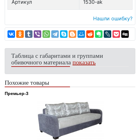
Артикул
1530-ak
Нашли ошибку?
Таблица с габаритами и группами
обивочного материала
показать
Похожие товары
Премьер-3