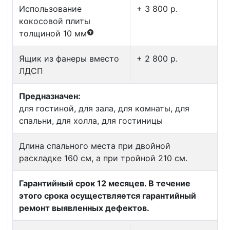
Использование
+ 3 800 p.
кокосовой плиты
толщиной 10 мм
Ящик из фанеры вместо
+ 2 800 p.
ЛДСП
Предназначен:
для гостиной, для зала, для комнаты, для
спальни, для холла, для гостиницы
Длина спального места при двойной
раскладке 160 см, а при тройной 210 см.
Гарантийный срок 12 месяцев. В течение
этого срока осуществляется гарантийный
ремонт выявленных дефектов.