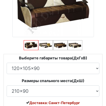
Выберите габариты товара(ДxГxВ)
Размеры спального места(ДxШ)
Доставка: Санкт-Петербург