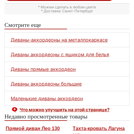
* Можем сделать в любом цвете
* Доставка: Санкт-Петербург
Смотрите еще
Диваны-аккордеоны на металлокаркасе
Диваны аккордеоны с ящиком для белья
Диваны прямые аккордеон
Диваны аккордеоны большие
Маленькие диваны аккордеон
Что можно улучшить на этой странице?
Недавно просмотренные товары
Прямой диван Лео 130
Тахта-кровать Лагуна