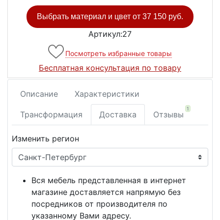
Выбрать материал и цвет от
37 150 руб.
Артикул:27
Посмотреть избранные товары
Бесплатная консультация по товару
Описание
Характеристики
1
Трансформация
Доставка
Отзывы
Изменить регион
Вся мебель представленная в интернет
магазине доставляется напрямую без
посредников от производителя по
указанному Вами адресу.