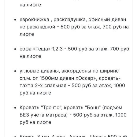
на лифте
еврокнижка , раскладушка, офисный диван
не раскладной - 500 руб за этаж, 700 руб на
лифте
софа «Теща» 1,2,3 - 500 руб за этаж, 700 руб
на лифте
угловые диваны, аккордеоны по ширине
сп.м. от 1500мм,диван «Оскар», кровать-
тахта 2-х спальная - 500 руб за этаж, 1000
руб на лифте
Кровать "Тренто", кровать "Бонн" (подъем
БЕЗ учета матраса) - 500 руб за этаж, 1000
руб на лифте
Брикс, Хилс, Адель, Ариэль, Шелл - 500 руб