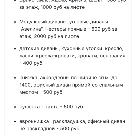
за этаж, 1000 руб на лифте
Модульный диваны, угловые диваны
"Авелина", Честеры прямые - 600 руб за
этаж, 2000 руб на лифте
детские диваны, кухонные уголки, кресло,
лавки, кресла-кровати, кровати, основания
- 400 руб
книжка, аккордеоны по ширине сп.м. до
1400, офисный диван прямой со спальным
местом - 500 руб
кушетка - тахта - 500 руб
еврокнижка , раскладушка, офисный диван
не раскладной - 500 руб