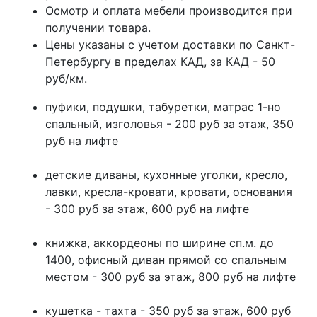
Осмотр и оплата мебели производится при
получении товара.
Цены указаны с учетом доставки по Санкт-
Петербургу в пределах КАД, за КАД - 50
руб/км.
пуфики, подушки, табуретки, матрас 1-но
спальный, изголовья - 200 руб за этаж, 350
руб на лифте
детские диваны, кухонные уголки, кресло,
лавки, кресла-кровати, кровати, основания
- 300 руб за этаж, 600 руб на лифте
книжка, аккордеоны по ширине сп.м. до
1400, офисный диван прямой со спальным
местом - 300 руб за этаж, 800 руб на лифте
кушетка - тахта - 350 руб за этаж, 600 руб