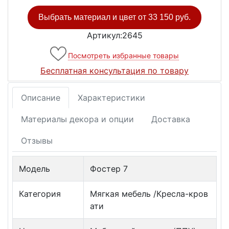
Выбрать материал и цвет от
33 150 руб.
Артикул:2645
Посмотреть избранные товары
Бесплатная консультация по товару
Описание
Характеристики
Материалы декора и опции
Доставка
Отзывы
Модель
Фостер 7
Категория
Мягкая мебель /Кресла-кров
ати