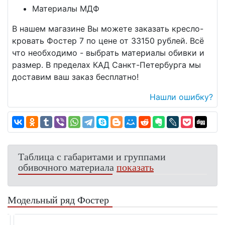
Материалы МДФ
В нашем магазине Вы можете заказать кресло-
кровать Фостер 7 по цене от 33150 рублей. Всё
что необходимо - выбрать материалы обивки и
размер. В пределах КАД Санкт-Петербурга мы
доставим ваш заказ бесплатно!
Нашли ошибку?
Таблица с габаритами и группами
обивочного материала
показать
Модельный ряд Фостер