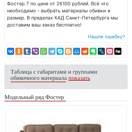
Фостер 7 по цене от 26100 рублей. Всё что
необходимо - выбрать материалы обивки и
размер. В пределах КАД Санкт-Петербурга мы
доставим ваш заказ бесплатно!
Нашли ошибку?
Таблица с габаритами и группами
обивочного материала
показать
Модельный ряд Фостер