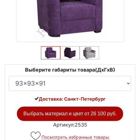
Выберите габариты товара(ДxГxВ)
Доставка: Санкт-Петербург
Выбрать материал и цвет от
26 100 руб.
Артикул:2535
Посмотреть избранные товары