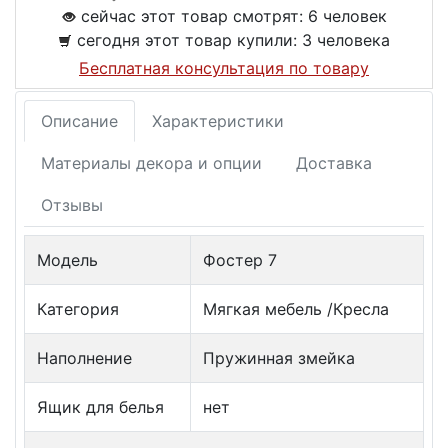
сейчас этот товар смотрят:
6 человек
сегодня этот товар купили:
3 человека
Бесплатная консультация по товару
Описание
Характеристики
Материалы декора и опции
Доставка
Отзывы
Модель
Фостер 7
Категория
Мягкая мебель /Кресла
Наполнение
Пружинная змейка
Ящик для белья
нет