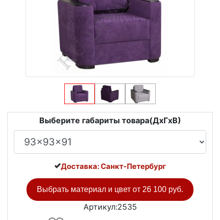
Выберите габариты товара(ДxГxВ)
Доставка: Санкт-Петербург
Выбрать материал и цвет от
26 100 руб.
Артикул:2535