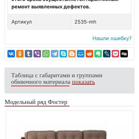
ремонт выявленных дефектов.
Артикул
2535-mh
Нашли ошибку?
Таблица с габаритами и группами
обивочного материала
показать
Модельный ряд Фостер