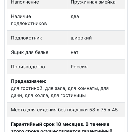
Наполнение
Пружинная змейка
Наличие
два
подлокотников
Подлокотник
широкий
Ящик для белья
нет
Производство
Россия
Предназначен:
для гостиной, для зала, для комнаты, для
дачи, для холла, для гостиницы
Место для сидения без подушки 58 х 75 х 45
Гарантийный срок 18 месяцев. В течение
этого срока осуществляется гарантийный