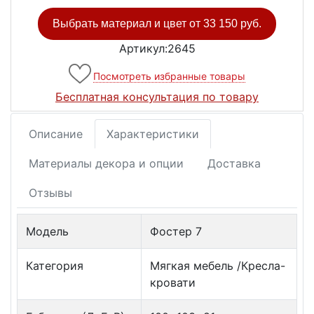
Выбрать материал и цвет от
33 150 руб.
Артикул:2645
Посмотреть избранные товары
Бесплатная консультация по товару
Описание
Характеристики
Материалы декора и опции
Доставка
Отзывы
Модель
Фостер 7
Категория
Мягкая мебель /Кресла-
кровати