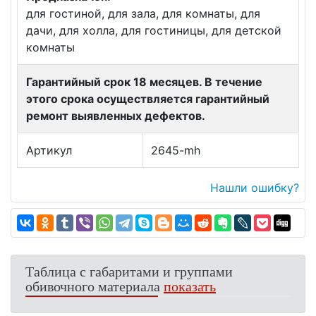
для гостиной, для зала, для комнаты, для
дачи, для холла, для гостиницы, для детской
комнаты
Гарантийный срок 18 месяцев. В течение
этого срока осуществляется гарантийный
ремонт выявленных дефектов.
Артикул
2645-mh
Нашли ошибку?
Таблица с габаритами и группами
обивочного материала
показать