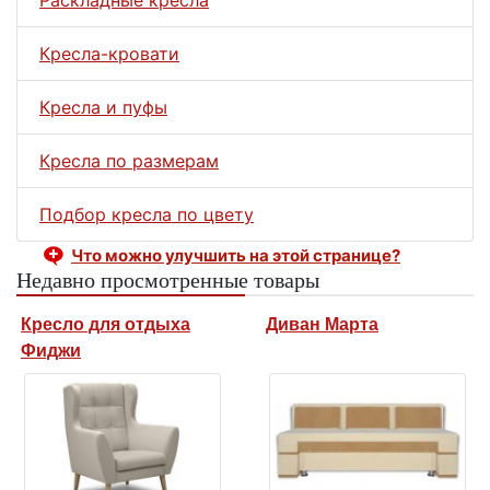
Кресла-кровати
Кресла и пуфы
Кресла по размерам
Подбор кресла по цвету
Что можно улучшить на этой странице?
Недавно просмотренные товары
Кресло для отдыха
Диван Марта
Фиджи