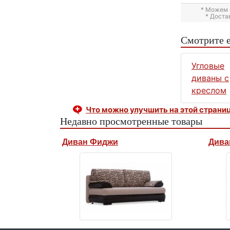
* Можем 
* Доста
Смотрите 
Угловые
диваны с
креслом
Что можно улучшить на этой страни
Недавно просмотренные товары
Диван Фиджи
Дива