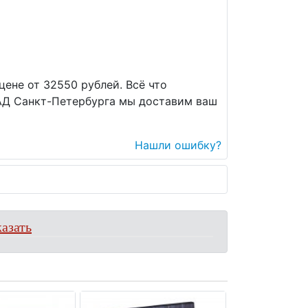
цене от 32550 рублей. Всё что
КАД Санкт-Петербурга мы доставим ваш
Нашли ошибку?
азать