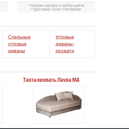
* Можем сделать в любом цвете
* Доставка: Санкт-Петербург
Спальные
Угловые
угловые
диваны-
диваны
кровати
Тахта-кровать Лаура МД