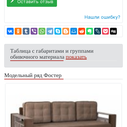
Оставить отзыв
Нашли ошибку?
Таблица с габаритами и группами
обивочного материала
показать
Модельный ряд Фостер