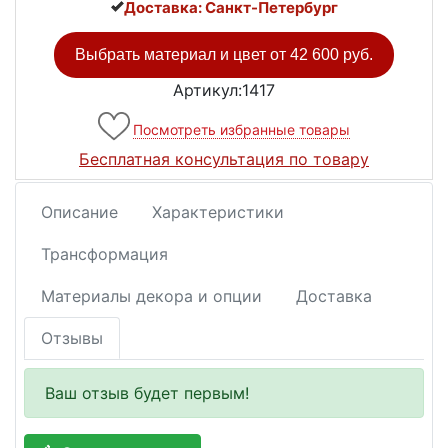
Доставка: Санкт-Петербург
Выбрать материал и цвет от
42 600 руб.
Артикул:1417
Посмотреть избранные товары
Бесплатная консультация по товару
Описание
Характеристики
Трансформация
Материалы декора и опции
Доставка
Отзывы
Ваш отзыв будет первым!