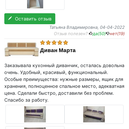
Оставить отзыв
Татьяна Владимировна
, 04-04-2022
Отзыв полезен?
да(
50
)
нет(
19
)
Диван Марта
Заказывала кухонный диванчик, осталась довольна
очень. Удобный, красивый, функциональный.
Особые преимущества: нужные размеры, ящик для
хранения, полноценное спальное место, адекватная
цена. Сделали быстро, доставили без проблем.
Спасибо за работу.