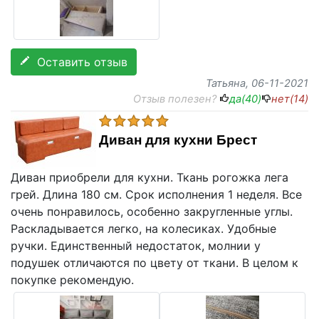
Оставить отзыв
Татьяна
, 06-11-2021
Отзыв полезен?
да(
40
)
нет(
14
)
Диван для кухни Брест
Диван приобрели для кухни. Ткань рогожка лега
грей. Длина 180 см. Срок исполнения 1 неделя. Все
очень понравилось, особенно закругленные углы.
Раскладывается легко, на колесиках. Удобные
ручки. Единственный недостаток, молнии у
подушек отличаются по цвету от ткани. В целом к
покупке рекомендую.