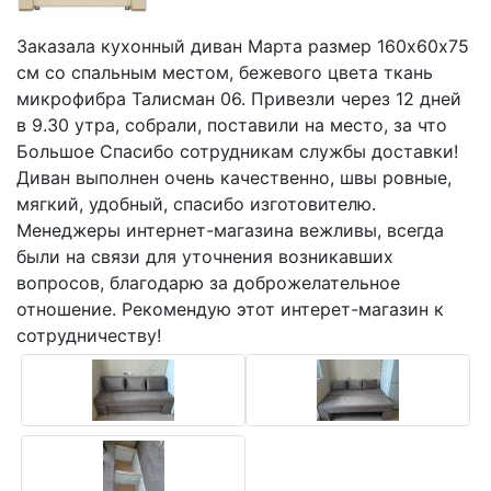
Заказала кухонный диван Марта размер 160х60х75
см со спальным местом, бежевого цвета ткань
микрофибра Талисман 06. Привезли через 12 дней
в 9.30 утра, собрали, поставили на место, за что
Большое Спасибо cотрудникам службы доставки!
Диван выполнен очень качественно, швы ровные,
мягкий, удобный, спасибо изготовителю.
Менеджеры интернет-магазина вежливы, всегда
были на связи для уточнения возникавших
вопросов, благодарю за доброжелательное
отношение. Рекомендую этот интерет-магазин к
сотрудничеству!