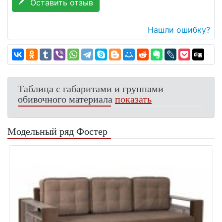
Оставить отзыв
Нашли ошибку?
Таблица с габаритами и группами
обивочного материала
показать
Модельный ряд Фостер