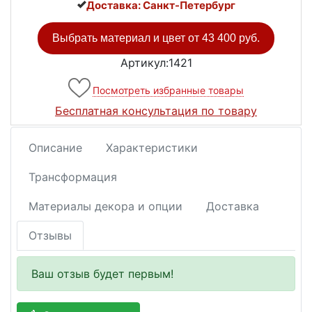
Доставка: Санкт-Петербург
Выбрать материал и цвет от
43 400 руб.
Артикул:1421
Посмотреть избранные товары
Бесплатная консультация по товару
Описание
Характеристики
Трансформация
Материалы декора и опции
Доставка
Отзывы
Ваш отзыв будет первым!